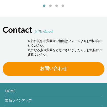
Contact
お問い合わせ
当社に関する質問やご相談はフォームよりお問い合わ
せください。
気になる点や質問などもございましたら、お気軽にご
連絡ください。
お問い合わせ
HOME
製品ラインアップ