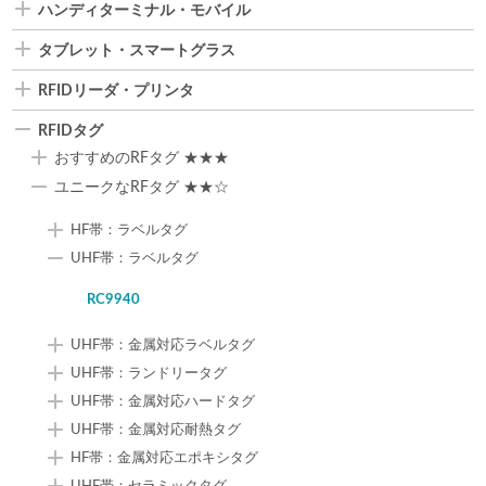
ハンディターミナル・モバイル
タブレット・スマートグラス
RFIDリーダ・プリンタ
RFIDタグ
おすすめのRFタグ ★★★
ユニークなRFタグ ★★☆
HF帯：ラベルタグ
UHF帯：ラベルタグ
RC9940
UHF帯：金属対応ラベルタグ
UHF帯：ランドリータグ
UHF帯：金属対応ハードタグ
UHF帯：金属対応耐熱タグ
HF帯：金属対応エポキシタグ