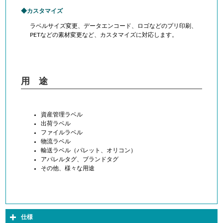
カスタマイズ
ラベルサイズ変更、データエンコード、ロゴなどのプリ印刷、
PETなどの素材変更など、カスタマイズに対応します。
用 途
資産管理ラベル
出荷ラベル
ファイルラベル
物流ラベル
輸送ラベル（パレット、オリコン）
アパレルタグ、ブランドタグ
その他、様々な用途
仕様