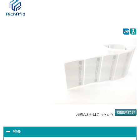
お問合わせはこちらから
特長