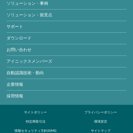
ソリューション・事例
ソリューション・留意点
サポート
ダウンロード
お問い合わせ
アイニックスメンバーズ
自動認識技術・動向
企業情報
採用情報
サイトポリシー
プライバシーポリシー
特定商取引法
環境宣言
情報セキュリティ方針(ISMS)
サイトマップ