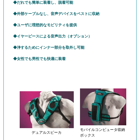
だれでも簡単に装着し、脱着可能
外部ケーブルなし、音声デバイスをベストに収納
ユーザに理想的なモビリティを提供
イヤーピースによる音声出力（オプション）
浄するためにインナー部分を取外し可能
女性でも男性でも快適に装着
モバイルコンピュータ収納
デュアルスピーカ
ボックス