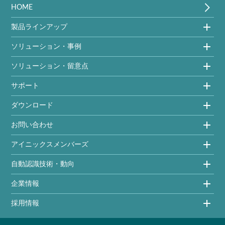
HOME
製品ラインアップ
ソリューション・事例
ソリューション・留意点
サポート
ダウンロード
お問い合わせ
アイニックスメンバーズ
自動認識技術・動向
企業情報
採用情報