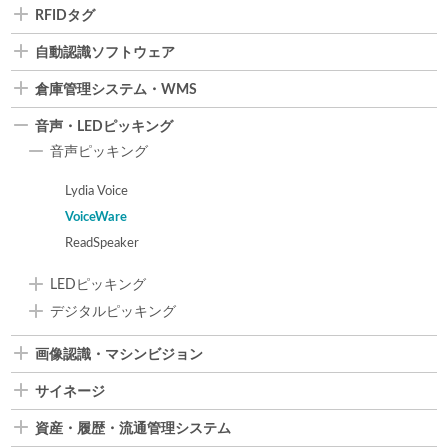
RFIDタグ
自動認識ソフトウェア
倉庫管理システム・WMS
音声・LEDピッキング
音声ピッキング
Lydia Voice
VoiceWare
ReadSpeaker
LEDピッキング
デジタルピッキング
画像認識・マシンビジョン
サイネージ
資産・履歴・流通管理システム