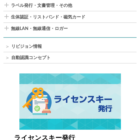
ラベル発行・文書管理・その他
生体認証・リストバンド・磁気カード
無線LAN・無線通信・ロガー
リビジョン情報
自動認識コンセプト
ライセンスキー発行