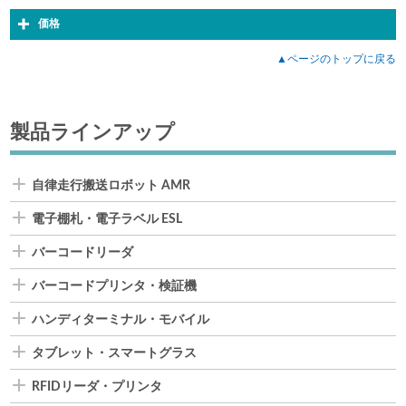
価格
▲ページのトップに戻る
製品ラインアップ
自律走行搬送ロボット AMR
電子棚札・電子ラベル ESL
バーコードリーダ
バーコードプリンタ・検証機
ハンディターミナル・モバイル
タブレット・スマートグラス
RFIDリーダ・プリンタ