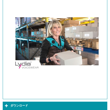
ダウンロード