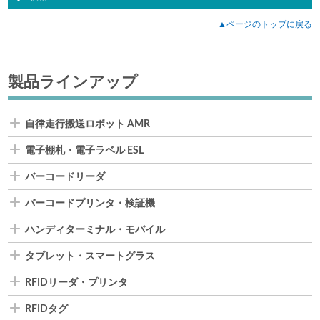
▲ページのトップに戻る
製品ラインアップ
自律走行搬送ロボット AMR
電子棚札・電子ラベル ESL
バーコードリーダ
バーコードプリンタ・検証機
ハンディターミナル・モバイル
タブレット・スマートグラス
RFIDリーダ・プリンタ
RFIDタグ