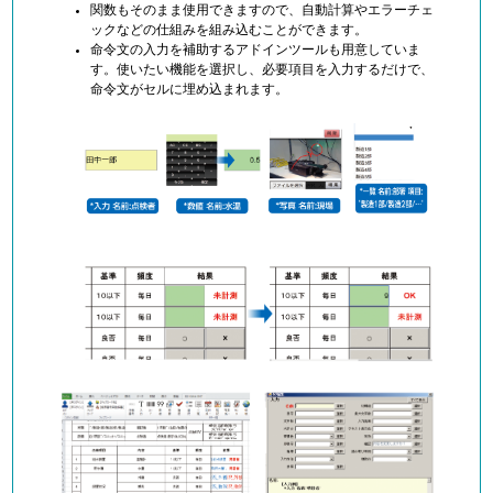
関数もそのまま使用できますので、自動計算やエラーチェ
ックなどの仕組みを組み込むことができます。
命令文の入力を補助するアドインツールも用意していま
す。使いたい機能を選択し、必要項目を入力するだけで、
命令文がセルに埋め込まれます。