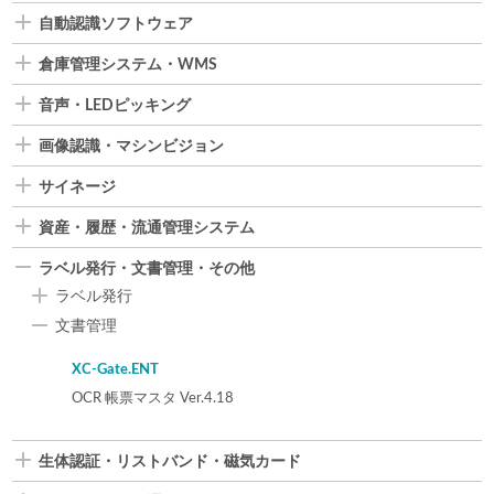
自動認識ソフトウェア
倉庫管理システム・WMS
音声・LEDピッキング
画像認識・マシンビジョン
サイネージ
資産・履歴・流通管理システム
ラベル発行・文書管理・その他
ラベル発行
文書管理
XC-Gate.ENT
OCR 帳票マスタ Ver.4.18
生体認証・リストバンド・磁気カード