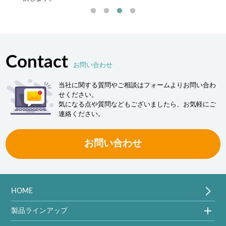
Contact
お問い合わせ
当社に関する質問やご相談はフォームよりお問い合わ
せください。
気になる点や質問などもございましたら、お気軽にご
連絡ください。
お問い合わせ
HOME
製品ラインアップ