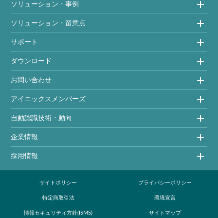
ソリューション・事例
ソリューション・留意点
サポート
ダウンロード
お問い合わせ
アイニックスメンバーズ
自動認識技術・動向
企業情報
採用情報
サイトポリシー
プライバシーポリシー
特定商取引法
環境宣言
情報セキュリティ方針(ISMS)
サイトマップ