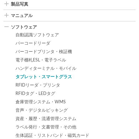
製品写真
マニュアル
ソフトウェア
自動認識ソフトウェア
バーコードリーダ
バーコードプリンタ・検証機
電子棚札ESL・電子ラベル
ハンディターミナル・モバイル
タブレット・スマートグラス
RFIDリーダ・プリンタ
RFIDタグ・LEDタグ
倉庫管理システム・WMS
音声・デジタルピッキング
資産・履歴・流通管理システム
ラベル発行・文書管理・その他
生体認証・リストバンド・磁気カード