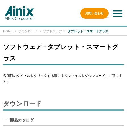
お問い合わせ
HOME
ダウンロード
ソフトウェア
タブレット・スマートグラス
ソフトウェア - タブレット・スマートグ
ラス
各項目のタイトルをクリックする事によりファイルをダウンロードして頂けま
す。
ダウンロード
製品カタログ