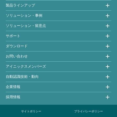
製品ラインアップ
ソリューション・事例
ソリューション・留意点
サポート
ダウンロード
お問い合わせ
アイニックスメンバーズ
自動認識技術・動向
企業情報
採用情報
サイトポリシー
プライバシーポリシー