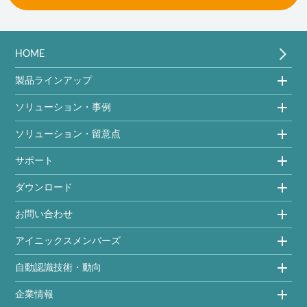
HOME
製品ラインアップ
ソリューション・事例
ソリューション・留意点
サポート
ダウンロード
お問い合わせ
アイニックスメンバーズ
自動認識技術・動向
企業情報