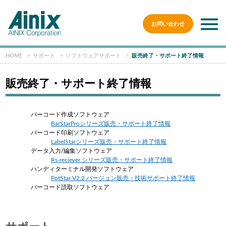
お問い合わせ
HOME
サポート
ソフトウェアサポート
販売終了・サポート終了情報
販売終了・サポート終了情報
バーコード作成ソフトウェア
BarStarProシリーズ販売・サポート終了情報
バーコード印刷ソフトウェア
LabelStarシリーズ販売・サポート終了情報
データ入力/編集ソフトウェア
Rs-reciever シリーズ販売・サポート終了情報
ハンディターミナル開発ソフトウェア
PotStar V2.2 バージョン販売・技術サポート終了情報
バーコード読取ソフトウェア