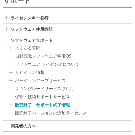
サポート
ライセンスキー発行
ソフトウェア使用許諾
ソフトウェアサポート
よくある質問
自動認識ソフトウェア稼働OS
ソフトウェア ライセンスについて
リビジョン情報
バージョンアップサービス
ダウングレードサービス (終了)
保守・技術サポートサービス
販売終了・サポート終了情報
販売終了バージョンの追加ライセンス
開発者の方へ