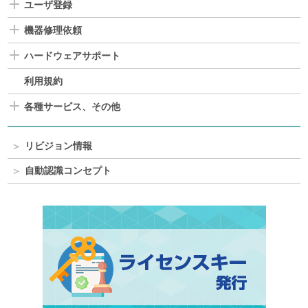
ユーザ登録
機器修理依頼
ハードウェアサポート
利用規約
各種サービス、その他
リビジョン情報
自動認識コンセプト