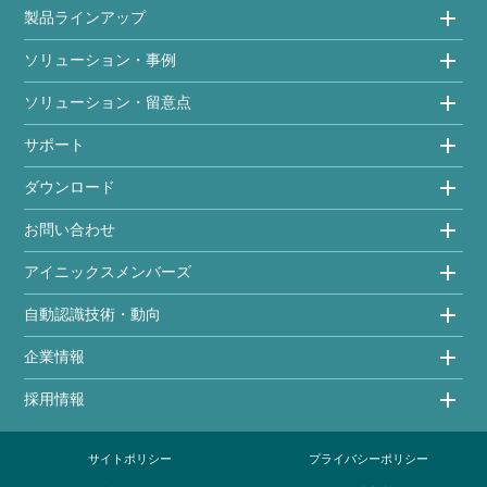
製品ラインアップ
ソリューション・事例
ソリューション・留意点
サポート
ダウンロード
お問い合わせ
アイニックスメンバーズ
自動認識技術・動向
企業情報
採用情報
サイトポリシー
プライバシーポリシー