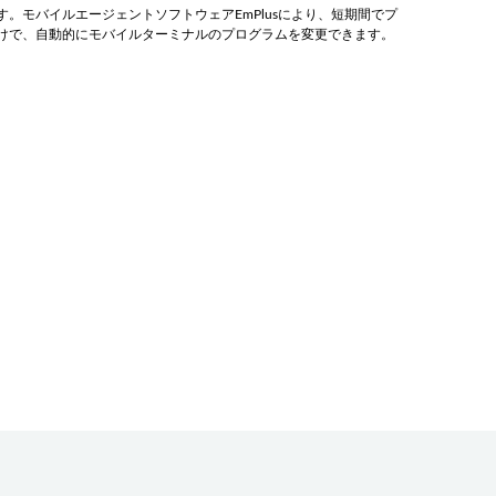
。モバイルエージェントソフトウェアEmPlusにより、短期間でプ
けで、自動的にモバイルターミナルのプログラムを変更できます。