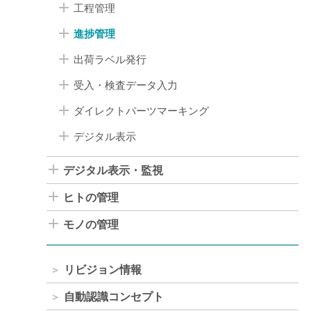
工程管理
進捗管理
出荷ラベル発行
受入・検査データ入力
ダイレクトパーツマーキング
デジタル表示
デジタル表示・監視
ヒトの管理
モノの管理
リビジョン情報
自動認識コンセプト