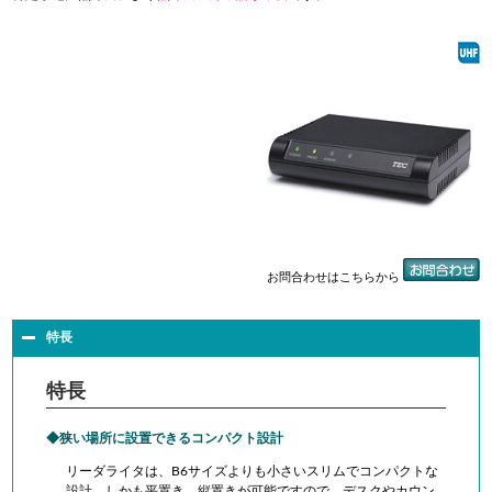
お問合わせはこちらから
特長
特長
狭い場所に設置できるコンパクト設計
リーダライタは、B6サイズよりも小さいスリムでコンパクトな
設計。しかも平置き、縦置きが可能ですので、デスクやカウン