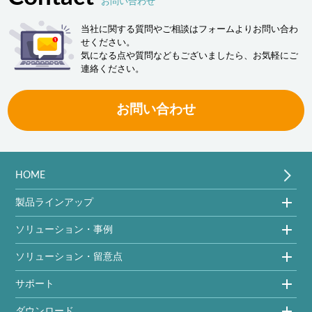
お問い合わせ
当社に関する質問やご相談はフォームよりお問い合わ
せください。
気になる点や質問などもございましたら、お気軽にご
連絡ください。
お問い合わせ
HOME
製品ラインアップ
ソリューション・事例
ソリューション・留意点
サポート
ダウンロード