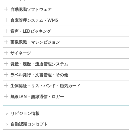
自動認識ソフトウェア
倉庫管理システム・WMS
音声・LEDピッキング
画像認識・マシンビジョン
サイネージ
資産・履歴・流通管理システム
ラベル発行・文書管理・その他
生体認証・リストバンド・磁気カード
無線LAN・無線通信・ロガー
リビジョン情報
自動認識コンセプト