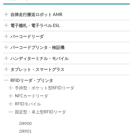
自律走行搬送ロボット AMR
電子棚札・電子ラベル ESL
バーコードリーダ
バーコードプリンタ・検証機
ハンディターミナル・モバイル
タブレット・スマートグラス
RFIDリーダ・プリンタ
手持型・ポケット型RFIDリーダ
NFCカードリーダ
RFIDモバイル
固定型・卓上型RFIDリーダ
DR900
DR901