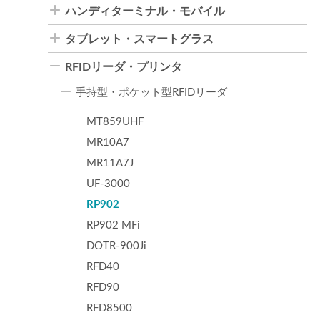
ハンディターミナル・モバイル
タブレット・スマートグラス
RFIDリーダ・プリンタ
手持型・ポケット型RFIDリーダ
MT859UHF
MR10A7
MR11A7J
UF-3000
RP902
RP902 MFi
DOTR-900Ji
RFD40
RFD90
RFD8500