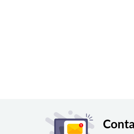
Conta