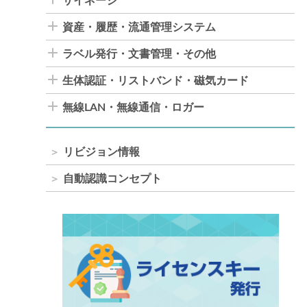
サイネージ
資産・履歴・流通管理システム
ラベル発行・文書管理・その他
生体認証・リストバンド・磁気カード
無線LAN・無線通信・ロガー
リビジョン情報
自動認識コンセプト