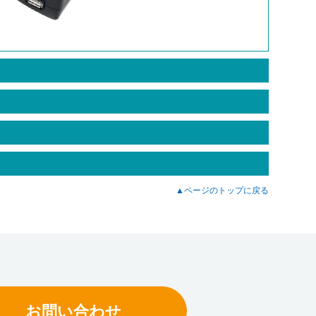
▲ページのトップに戻る
お問い合わせ