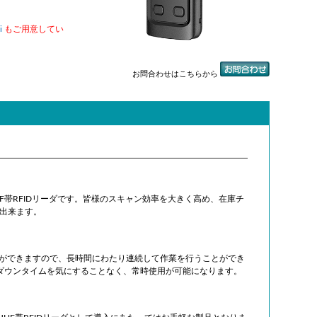
i
もご用意してい
お問合わせはこちらから
HF帯RFIDリーダです。皆様のスキャン効率を大きく高め、在庫チ
出来ます。
ことができますので、長時間にわたり連続して作業を行うことができ
ダウンタイムを気にすることなく、常時使用が可能になります。