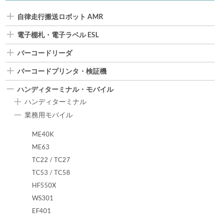
自律走行搬送ロボット AMR
電子棚札・電子ラベル ESL
バーコードリーダ
バーコードプリンタ・検証機
ハンディターミナル・モバイル
ハンディターミナル
業務用モバイル
ME40K
ME63
TC22 / TC27
TC53 / TC58
HF550X
WS301
EF401