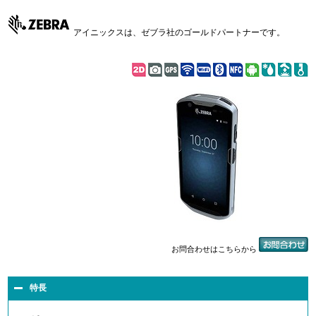
アイニックスは、ゼブラ社のゴールドパートナーです。
お問合わせはこちらから
特長