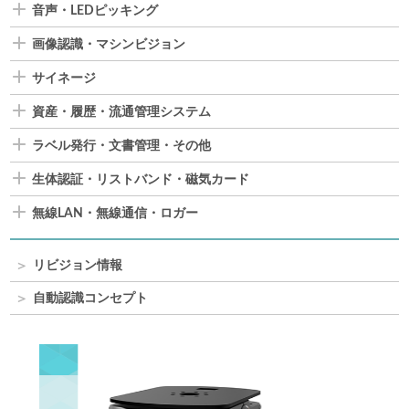
音声・LEDピッキング
画像認識・マシンビジョン
サイネージ
資産・履歴・流通管理システム
ラベル発行・文書管理・その他
生体認証・リストバンド・磁気カード
無線LAN・無線通信・ロガー
リビジョン情報
自動認識コンセプト