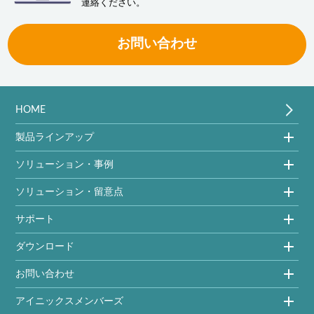
連絡ください。
お問い合わせ
HOME
製品ラインアップ
ソリューション・事例
ソリューション・留意点
サポート
ダウンロード
お問い合わせ
アイニックスメンバーズ