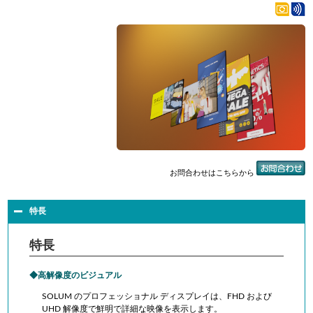
お問合わせはこちらから
特長
特長
高解像度のビジュアル
SOLUM のプロフェッショナル ディスプレイは、FHD および
UHD 解像度で鮮明で詳細な映像を表示します。