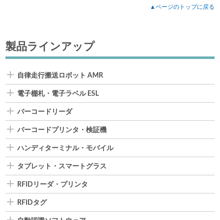
▲ページのトップに戻る
製品ラインアップ
自律走行搬送ロボット AMR
電子棚札・電子ラベル ESL
バーコードリーダ
バーコードプリンタ・検証機
ハンディターミナル・モバイル
タブレット・スマートグラス
RFIDリーダ・プリンタ
RFIDタグ