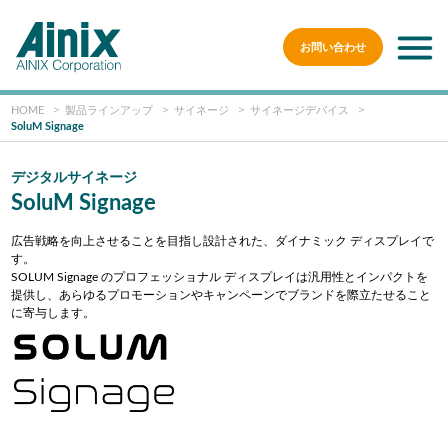
お問い合わせ
HOME
製品ラインアップ
サイネージ
サイネージデバイス
SoluM Signage
デジタルサイネージ
SoluM Signage
広告戦略を向上させることを目指し設計された、ダイナミック ディスプレイで
す。
SOLUM Signage のプロフェッショナル ディスプレイは汎用性とインパクトを
提供し、あらゆるプロモーションやキャンペーンでブランドを際立たせること
に寄与します。