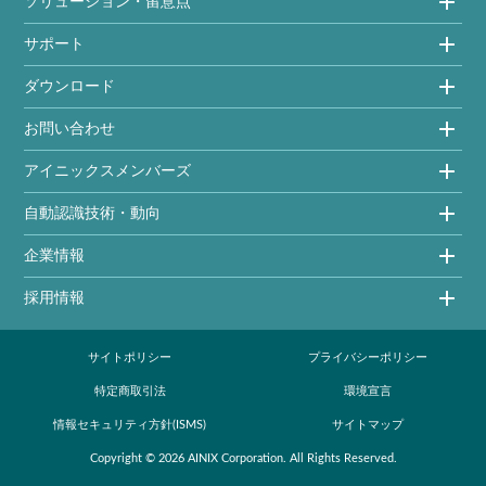
ソリューション・留意点
サポート
ダウンロード
お問い合わせ
アイニックスメンバーズ
自動認識技術・動向
企業情報
採用情報
サイトポリシー
プライバシーポリシー
特定商取引法
環境宣言
情報セキュリティ方針(ISMS)
サイトマップ
Copyright ©
2026
AINIX Corporation
. All Rights Reserved.