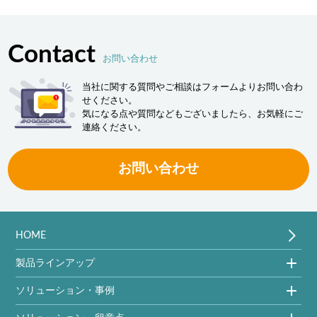
Contact
お問い合わせ
当社に関する質問やご相談はフォームよりお問い合わ
せください。
気になる点や質問などもございましたら、お気軽にご
連絡ください。
お問い合わせ
HOME
製品ラインアップ
ソリューション・事例