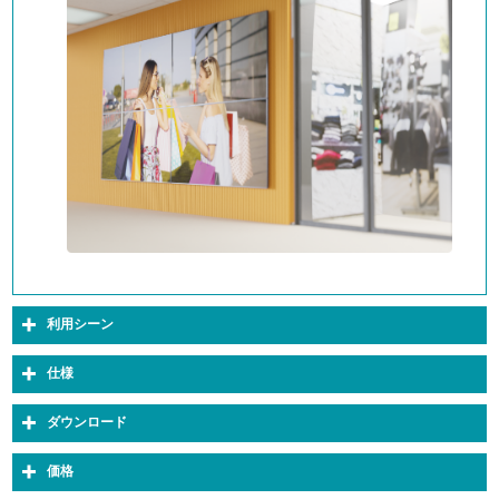
利用シーン
仕様
ダウンロード
価格