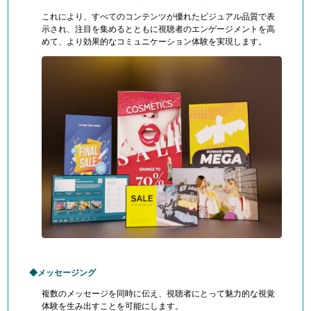
これにより、すべてのコンテンツが優れたビジュアル品質で表
示され、注目を集めるとともに視聴者のエンゲージメントを高
めて、より効果的なコミュニケーション体験を実現します。
メッセージング
複数のメッセージを同時に伝え、視聴者にとって魅力的な視覚
体験を生み出すことを可能にします。