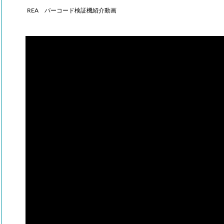
REA バーコード検証機紹介動画