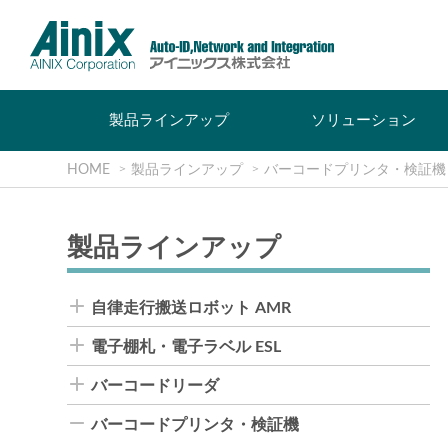
製品ラインアップ
ソリューション
HOME
製品ラインアップ
バーコードプリンタ・検証機
製品ラインアップ
自律走行搬送ロボット AMR
電子棚札・電子ラベル ESL
バーコードリーダ
バーコードプリンタ・検証機