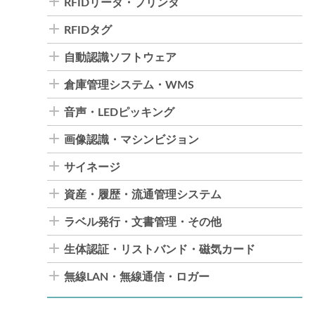
RFIDリーダ・プリンタ
RFIDタグ
自動認識ソフトウェア
倉庫管理システム・WMS
音声・LEDピッキング
画像認識・マシンビジョン
サイネージ
資産・履歴・流通管理システム
ラベル発行・文書管理・その他
生体認証・リストバンド・磁気カード
無線LAN・無線通信・ロガー