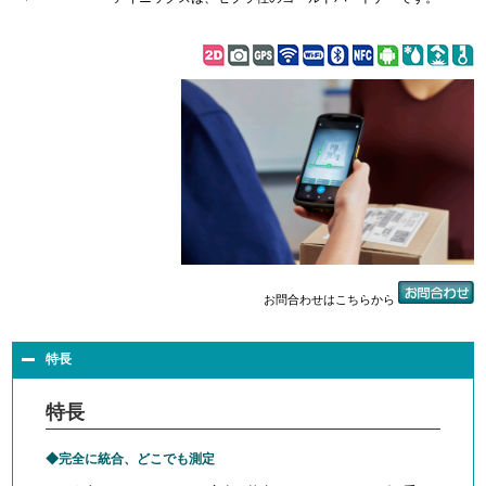
お問合わせはこちらから
特長
特長
完全に統合、どこでも測定