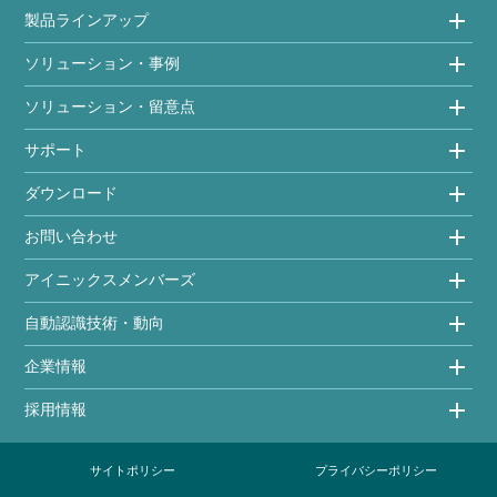
製品ラインアップ
ソリューション・事例
ソリューション・留意点
サポート
ダウンロード
お問い合わせ
アイニックスメンバーズ
自動認識技術・動向
企業情報
採用情報
サイトポリシー
プライバシーポリシー