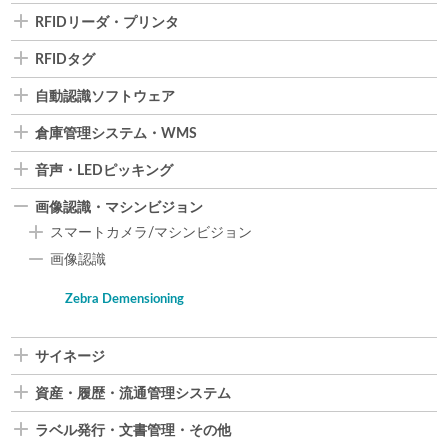
RFIDリーダ・プリンタ
RFIDタグ
自動認識ソフトウェア
倉庫管理システム・WMS
音声・LEDピッキング
画像認識・マシンビジョン
スマートカメラ/マシンビジョン
画像認識
Zebra Demensioning
サイネージ
資産・履歴・流通管理システム
ラベル発行・文書管理・その他