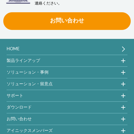
連絡ください。
お問い合わせ
HOME
製品ラインアップ
ソリューション・事例
ソリューション・留意点
サポート
ダウンロード
お問い合わせ
アイニックスメンバーズ