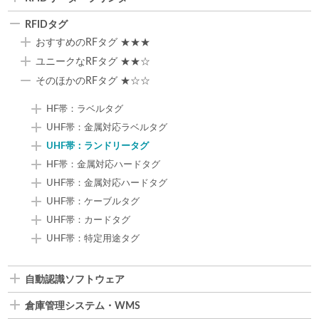
RFIDタグ
おすすめのRFタグ ★★★
ユニークなRFタグ ★★☆
そのほかのRFタグ ★☆☆
HF帯：ラベルタグ
UHF帯：金属対応ラベルタグ
UHF帯：ランドリータグ
HF帯：金属対応ハードタグ
UHF帯：金属対応ハードタグ
UHF帯：ケーブルタグ
UHF帯：カードタグ
UHF帯：特定用途タグ
自動認識ソフトウェア
倉庫管理システム・WMS