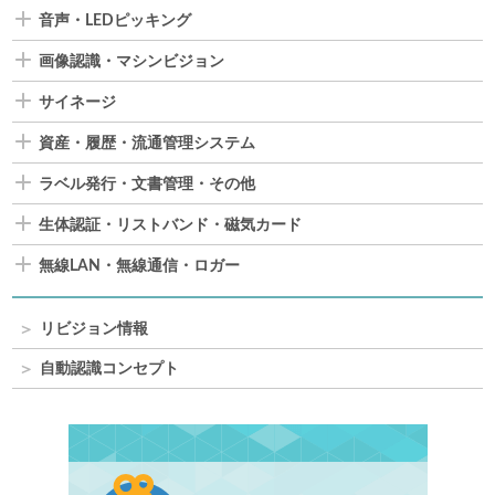
音声・LEDピッキング
画像認識・マシンビジョン
サイネージ
資産・履歴・流通管理システム
ラベル発行・文書管理・その他
生体認証・リストバンド・磁気カード
無線LAN・無線通信・ロガー
リビジョン情報
自動認識コンセプト