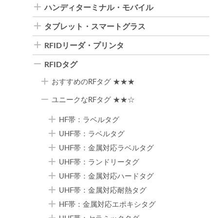
ハンディターミナル・モバイル
タブレット・スマートグラス
RFIDリーダ・プリンタ
RFIDタグ
おすすめのRFタグ ★★★
ユニークなRFタグ ★★☆
HF帯：ラベルタグ
UHF帯：ラベルタグ
UHF帯：金属対応ラベルタグ
UHF帯：ランドリータグ
UHF帯：金属対応ハードタグ
UHF帯：金属対応耐熱タグ
HF帯：金属対応エポキシタグ