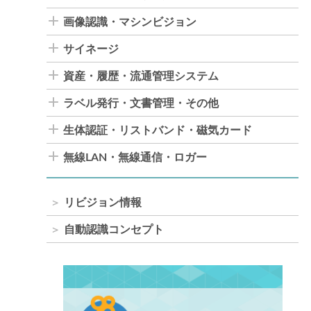
画像認識・マシンビジョン
サイネージ
資産・履歴・流通管理システム
ラベル発行・文書管理・その他
生体認証・リストバンド・磁気カード
無線LAN・無線通信・ロガー
リビジョン情報
自動認識コンセプト