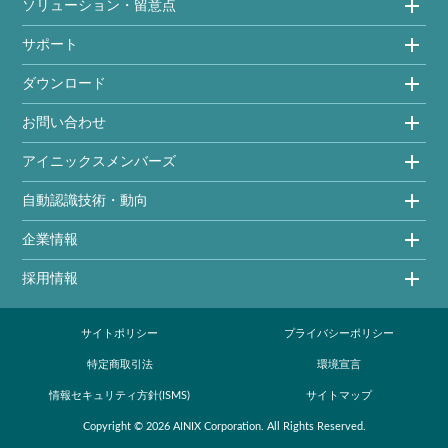
ソリューション・留意点
サポート
ダウンロード
お問い合わせ
アイニックスメンバーズ
自動認識技術・動向
企業情報
採用情報
サイトポリシー
プライバシーポリシー
特定商取引法
環境宣言
情報セキュリティ方針(ISMS)
サイトマップ
Copyright ©
2026
AINIX Corporation
. All Rights Reserved.