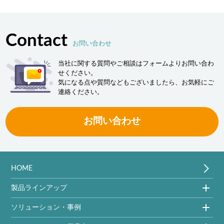
Contact
お問い合わせ
当社に関する質問やご相談はフォームよりお問い合わ
せください。
気になる点や質問などもございましたら、お気軽にご
連絡ください。
お問い合わせ
HOME
製品ラインアップ
ソリューション・事例