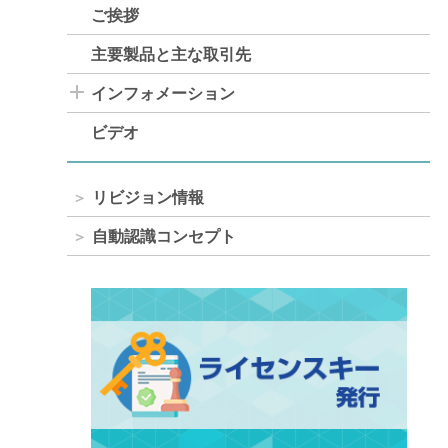
ご挨拶
主要製品と主な取引先
インフォメーション
ビデオ
リビジョン情報
自動認識コンセプト