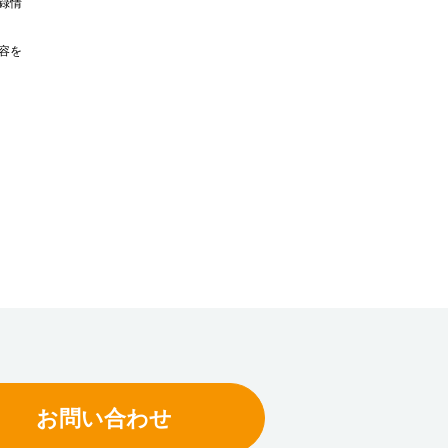
録情
容を
お問い合わせ