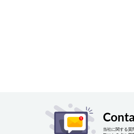
Conta
当社に関する質