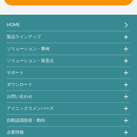
HOME
製品ラインアップ
ソリューション・事例
ソリューション・留意点
サポート
ダウンロード
お問い合わせ
アイニックスメンバーズ
自動認識技術・動向
企業情報