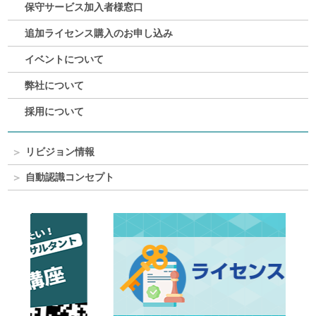
保守サービス加入者様窓口
追加ライセンス購入のお申し込み
イベントについて
弊社について
採用について
リビジョン情報
自動認識コンセプト