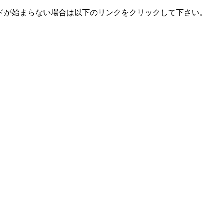
ドが始まらない場合は以下のリンクをクリックして下さい。