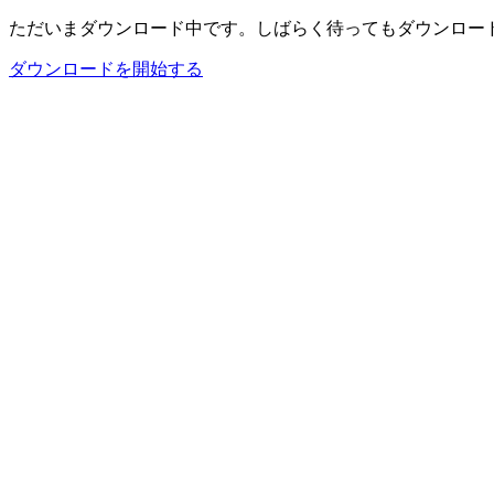
ただいまダウンロード中です。しばらく待ってもダウンロー
ダウンロードを開始する